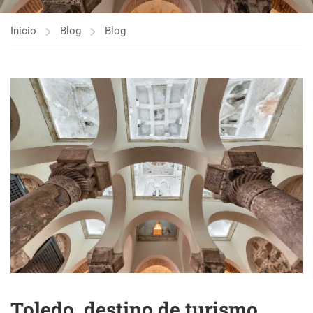
Inicio
Blog
Blog
Toledo, destino de turismo