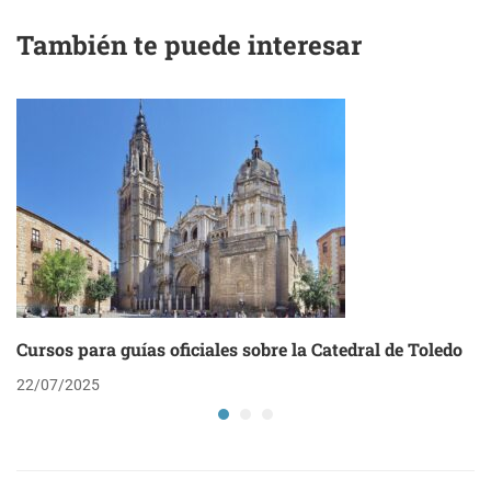
También te puede interesar
Cursos para guías oficiales sobre la Catedral de Toledo
22/07/2025