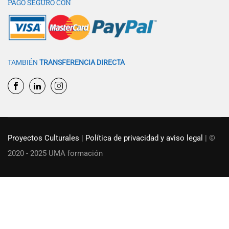
PAGO SEGURO CON
TAMBIÉN
TRANSFERENCIA DIRECTA
Proyectos Culturales
|
Política de privacidad y aviso legal
| ©
2020 - 2025 UMA formación