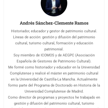
Andrés Sánchez-Clemente Ramos
Historiador, educador y gestor de patrimonio cultural.
Líneas de acción: gestión y difusión del patrimonio
cultural, turismo cultural, formación y educación
patrimonial.
Soy miembro de ICOMOS y de AEGPC (Asociación
Española de Gestores de Patrimonio Cultural).
Me formé como historiador y educador en la Universidad
Complutense y realicé el máster en patrimonio cultural
en la Universidad de Castilla-La Mancha. Actualmente
formo parte del Programa de Doctorado en Historia de la
Universidad Complutense de Madrid.
Como director de programas y proyectos he trabajado en
gestión y difusión del patrimonio cultural, turismo