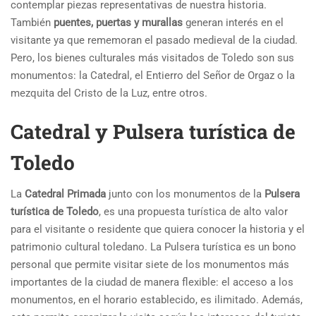
contemplar piezas representativas de nuestra historia.
También
puentes, puertas y murallas
generan interés en el
visitante ya que rememoran el pasado medieval de la ciudad.
Pero, los bienes culturales más visitados de Toledo son sus
monumentos: la Catedral, el Entierro del Señor de Orgaz o la
mezquita del Cristo de la Luz, entre otros.
Catedral y Pulsera turística de
Toledo
La
Catedral
Primada
junto con los monumentos de la
Pulsera
turística de Toledo
, es una propuesta turística de alto valor
para el visitante o residente que quiera conocer la historia y el
patrimonio cultural toledano. La Pulsera turística es un bono
personal que permite visitar siete de los monumentos más
importantes de la ciudad de manera flexible: el acceso a los
monumentos, en el horario establecido, es ilimitado. Además,