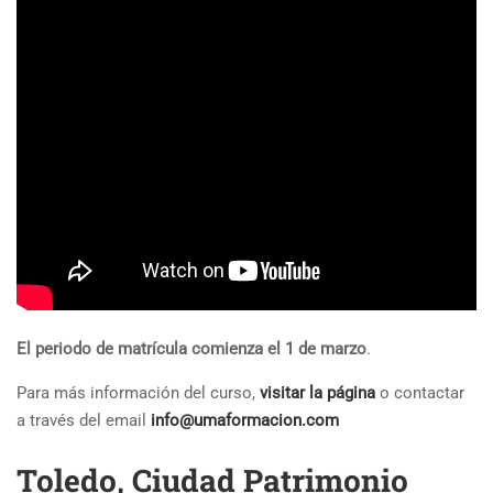
El periodo de matrícula comienza el 1 de marzo
.
Para más información del curso,
visitar la página
o contactar
a través del email
info@umaformacion.com
Toledo, Ciudad Patrimonio