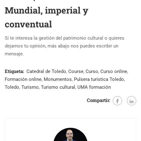
Mundial, imperial y
conventual
Sí te interesa la gestión del patrimonio cultural o quieres
dejarnos tu opinión, más abajo nos puedes escribir un
mensaje.
Etiqueta:
Catedral de Toledo
,
Course
,
Curso
,
Curso online
,
Formación online
,
Monumentos
,
Pulsera turística Toledo
,
Toledo
,
Turismo
,
Turismo cultural
,
UMA formación
Compartir: