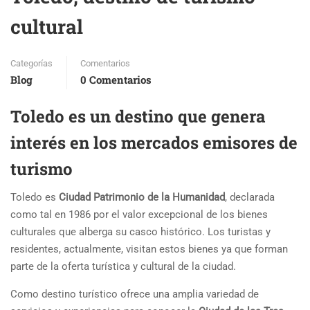
cultural
Categorías
Comentarios
Blog
0 Comentarios
Toledo es un destino que genera
interés en los mercados emisores de
turismo
Toledo es
Ciudad Patrimonio de la Humanidad
, declarada
como tal en 1986 por el valor excepcional de los bienes
culturales que alberga su casco histórico. Los turistas y
residentes, actualmente, visitan estos bienes ya que forman
parte de la oferta turística y cultural de la ciudad.
Como destino turístico ofrece una amplia variedad de