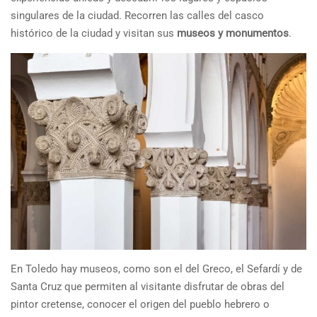
singulares de la ciudad. Recorren las calles del casco
histórico de la ciudad y visitan sus
museos y monumentos
.
En Toledo hay museos, como son el del Greco, el Sefardí y de
Santa Cruz que permiten al visitante disfrutar de obras del
pintor cretense, conocer el origen del pueblo hebrero o