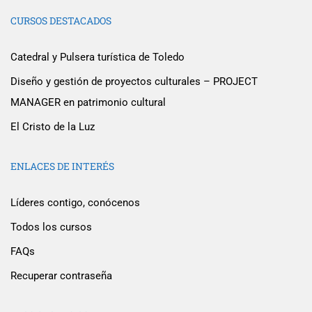
CURSOS DESTACADOS
Catedral y Pulsera turística de Toledo
Diseño y gestión de proyectos culturales – PROJECT
MANAGER en patrimonio cultural
El Cristo de la Luz
ENLACES DE INTERÉS
Líderes contigo, conócenos
Todos los cursos
FAQs
Recuperar contraseña