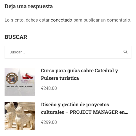
Deja una respuesta
Lo siento, debes estar
conectado
para publicar un comentario.
BUSCAR
Curso para guías sobre Catedral y
Pulsera turística
€248.00
Diseño y gestión de proyectos
culturales – PROJECT MANAGER en
patrimonio cultural
€299.00