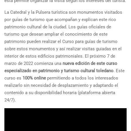
esta permite organizar la visita según los intereses del turista.
La Catedral y la Pulsera turística son monumentos visitados
por guías de turismo que acompañan y explican este rico
patrimonio cultural de la ciudad. Los guías oficiales de
turismo que desean ampliar el conocimiento de este
patrimonio pueden realizar el Curso para guías de turismo
sobre estos monumentos y así realizar visitas guiadas en el
interior de estos edificios patrimoniales. El próximo 7 de
marzo de 2022 comienza una
nueva edición de este curso
especializado en patrimonio y turismo cultural toledano
. Este
curso es
100% online
permitiendo a todos los interesados
realizarlo sin necesidad de desplazamiento y adaptando el
contenido a su disponibilidad horaria (plataforma abierta
24/7).