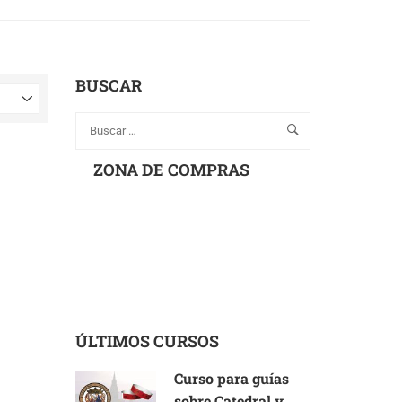
BUSCAR
ZONA DE COMPRAS
ÚLTIMOS CURSOS
Curso para guías
sobre Catedral y