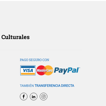
 Culturales
PAGO SEGURO CON
TAMBIÉN
TRANSFERENCIA DIRECTA
formación?