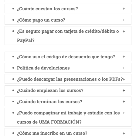
¿Cuánto cuestan los cursos?
¿Cómo pago un curso?
¿Es seguro pagar con tarjeta de crédito/débito o
PayPal?
¿Cómo uso el código de descuento que tengo?
Política de devoluciones
¿Puedo descargar las presentaciones o los PDFs?
¿Cuándo empiezan los cursos?
¿Cuándo terminan los cursos?
¿Puedo compaginar mi trabajo y estudio con los
cursos de UMA FORMACIÓN?
¿Cómo me inscribo en un curso?