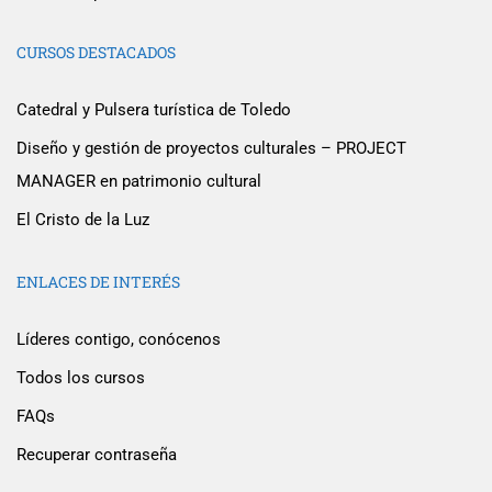
CURSOS DESTACADOS
Catedral y Pulsera turística de Toledo
Diseño y gestión de proyectos culturales – PROJECT
MANAGER en patrimonio cultural
El Cristo de la Luz
ENLACES DE INTERÉS
Líderes contigo, conócenos
Todos los cursos
FAQs
Recuperar contraseña