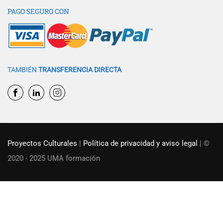
PAGO SEGURO CON
TAMBIÉN
TRANSFERENCIA DIRECTA
Proyectos Culturales
|
Política de privacidad y aviso legal
| ©
2020 - 2025 UMA formación