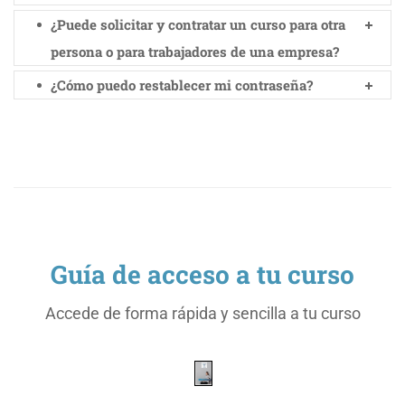
¿Puede solicitar y contratar un curso para otra
persona o para trabajadores de una empresa?
¿Cómo puedo restablecer mi contraseña?
Guía de acceso a tu curso
Accede de forma rápida y sencilla a tu curso