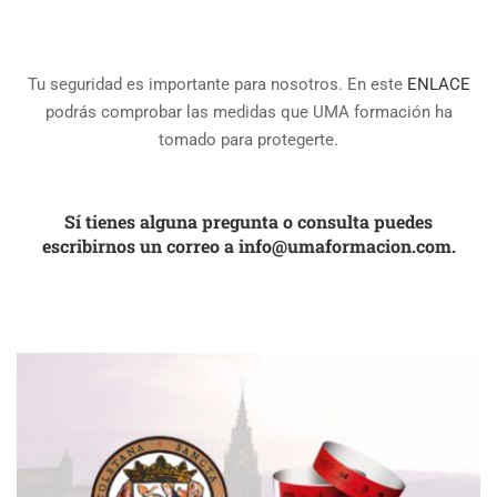
Tu seguridad es importante para nosotros. En este
ENLACE
podrás comprobar las medidas que UMA formación ha
tomado para protegerte.
Sí tienes alguna pregunta o consulta puedes
escribirnos un correo a
info@umaformacion.com
.