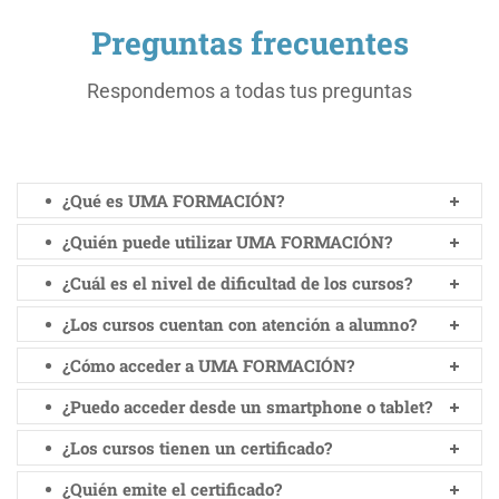
Preguntas frecuentes
Respondemos a todas tus preguntas
¿Qué es UMA FORMACIÓN?
¿Quién puede utilizar UMA FORMACIÓN?
¿Cuál es el nivel de dificultad de los cursos?
¿Los cursos cuentan con atención a alumno?
¿Cómo acceder a UMA FORMACIÓN?
¿Puedo acceder desde un smartphone o tablet?
¿Los cursos tienen un certificado?
¿Quién emite el certificado?