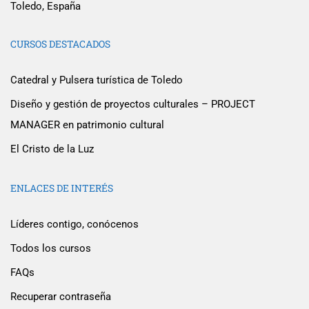
Toledo, España
CURSOS DESTACADOS
Catedral y Pulsera turística de Toledo
Diseño y gestión de proyectos culturales – PROJECT
MANAGER en patrimonio cultural
El Cristo de la Luz
ENLACES DE INTERÉS
Líderes contigo, conócenos
Todos los cursos
FAQs
Recuperar contraseña