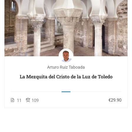
Arturo Ruiz Taboada
La Mezquita del Cristo de la Luz de Toledo
€29.90
11
109