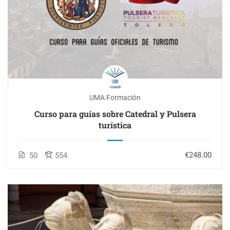
UMA Formación
Curso para guías sobre Catedral y Pulsera
turística
€248.00
50
554