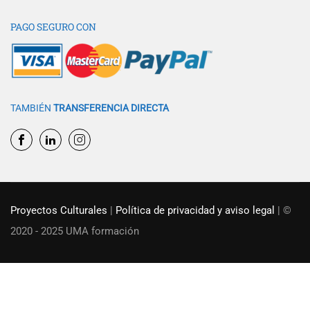
PAGO SEGURO CON
TAMBIÉN
TRANSFERENCIA DIRECTA
Proyectos Culturales
|
Política de privacidad y aviso legal
| ©
2020 - 2025 UMA formación