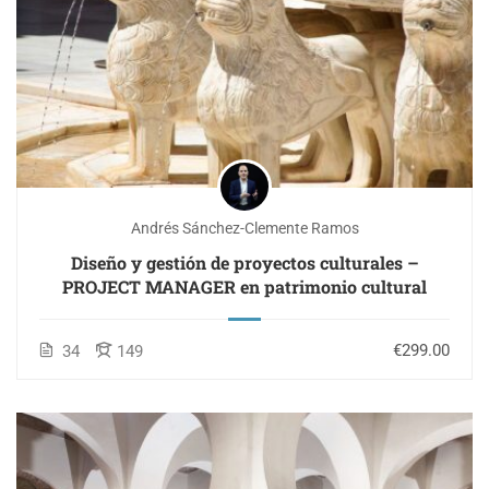
Andrés Sánchez-Clemente Ramos
Diseño y gestión de proyectos culturales –
PROJECT MANAGER en patrimonio cultural
€299.00
34
149