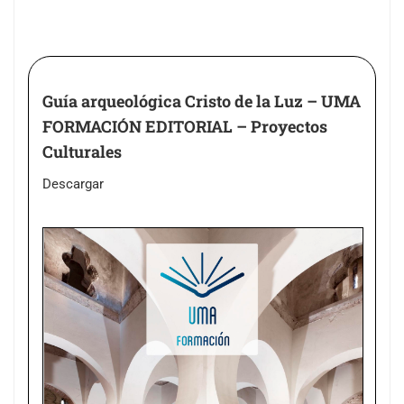
Guía arqueológica Cristo de la Luz – UMA
FORMACIÓN EDITORIAL – Proyectos
Culturales
Descargar