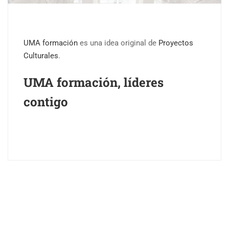
UMA formación
es una idea original de
Proyectos
Culturales
.
UMA formación, líderes
contigo