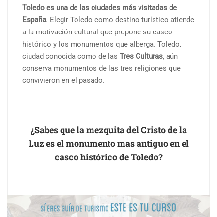
Toledo es una de las ciudades más visitadas de
España
. Elegir Toledo como destino turístico atiende
a la motivación cultural que propone su casco
histórico y los monumentos que alberga. Toledo,
ciudad conocida como de las
Tres Culturas
, aún
conserva monumentos de las tres religiones que
convivieron en el pasado.
¿Sabes que la mezquita del Cristo de la
Luz es el monumento mas antiguo en el
casco histórico de Toledo?