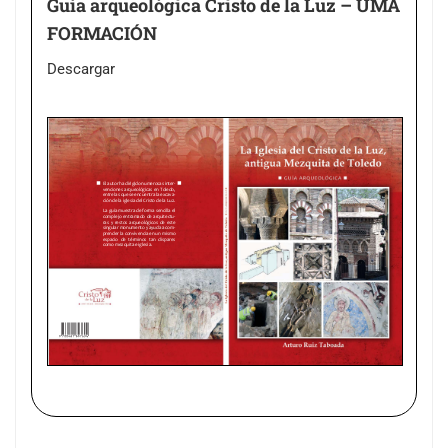
Guía arqueológica Cristo de la Luz – UMA
FORMACIÓN
Descargar