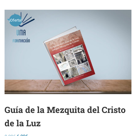
¡Oferta!
Guía de la Mezquita del Cristo
de la Luz