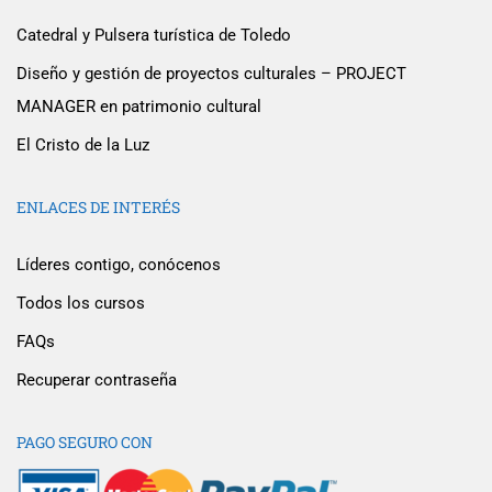
Catedral y Pulsera turística de Toledo
Diseño y gestión de proyectos culturales – PROJECT
MANAGER en patrimonio cultural
El Cristo de la Luz
ENLACES DE INTERÉS
Líderes contigo, conócenos
Todos los cursos
FAQs
Recuperar contraseña
PAGO SEGURO CON