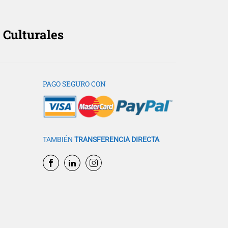
 Culturales
PAGO SEGURO CON
TAMBIÉN
TRANSFERENCIA DIRECTA
formación?
futuro