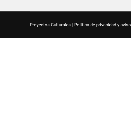
Proyectos Culturales
|
Política de privacidad y aviso