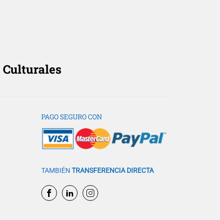
 Culturales
PAGO SEGURO CON
TAMBIÉN
TRANSFERENCIA DIRECTA
formación?
futuro