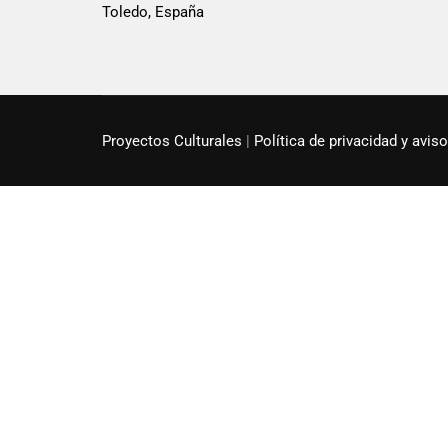
Toledo, España
Proyectos Culturales
|
Política de privacidad y aviso