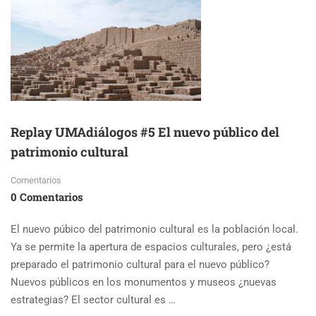
DE
COMUNICACIÓN
EN
PATRIMONIO
CULTURAL
Replay UMAdiálogos #5 El nuevo público del
patrimonio cultural
Comentarios
0 Comentarios
El nuevo púbico del patrimonio cultural es la población local.
Ya se permite la apertura de espacios culturales, pero ¿está
preparado el patrimonio cultural para el nuevo público?
Nuevos públicos en los monumentos y museos ¿nuevas
estrategias? El sector cultural es …