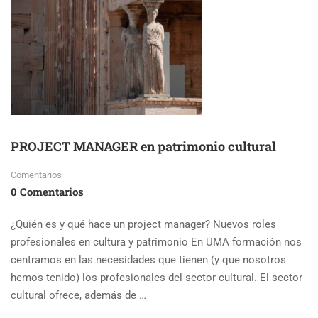
TURISMO
PROJECT MANAGER en patrimonio cultural
Comentarios
0 Comentarios
¿Quién es y qué hace un project manager? Nuevos roles
profesionales en cultura y patrimonio En UMA formación nos
centramos en las necesidades que tienen (y que nosotros
hemos tenido) los profesionales del sector cultural. El sector
cultural ofrece, además de …