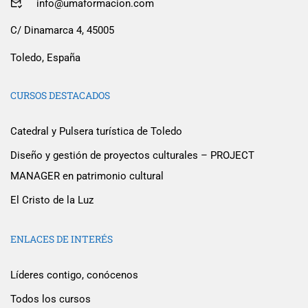
info@umaformacion.com
C/ Dinamarca 4, 45005
Toledo, España
CURSOS DESTACADOS
Catedral y Pulsera turística de Toledo
Diseño y gestión de proyectos culturales – PROJECT
MANAGER en patrimonio cultural
El Cristo de la Luz
ENLACES DE INTERÉS
Líderes contigo, conócenos
Todos los cursos