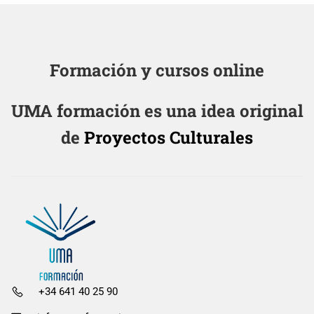
Formación y cursos online
UMA formación es una idea original
de
Proyectos Culturales
+34 641 40 25 90