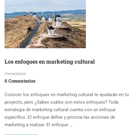
Los enfoques en marketing cultural
Comentarios
0 Comentarios
Conocer los enfoques en marketing cultural te ayudarán en tu
proyecto, pero ¿Sabes cuáles son estos enfoques? Toda
estrategia de marketing cultural cuenta con un enfoque
específico. El enfoque define y prioriza las acciones de
marketing a realizar. El enfoque …