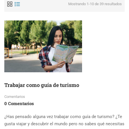
Mostrando 1-10 de 39 resultados
Trabajar como guía de turismo
Comentarios
0 Comentarios
¿Has pensado alguna vez trabajar como guía de turismo? ¿Te
gusta viajar y descubrir el mundo pero no sabes qué necesitas