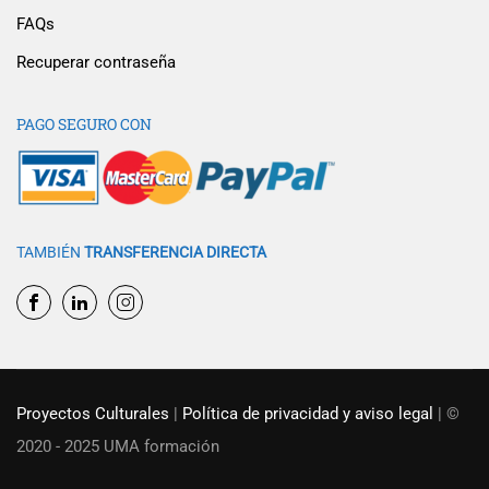
FAQs
Recuperar contraseña
PAGO SEGURO CON
TAMBIÉN
TRANSFERENCIA DIRECTA
Proyectos Culturales
|
Política de privacidad y aviso legal
| ©
2020 - 2025 UMA formación