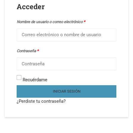
Acceder
Nombre de usuario o correo electrónico
*
Contraseña
*
Recuérdame
INICIAR SESIÓN
¿Perdiste tu contraseña?