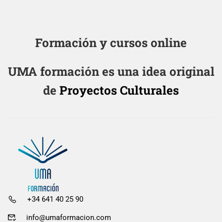
Formación y cursos online
UMA formación es una idea original
de
Proyectos Culturales
+34 641 40 25 90
info@umaformacion.com