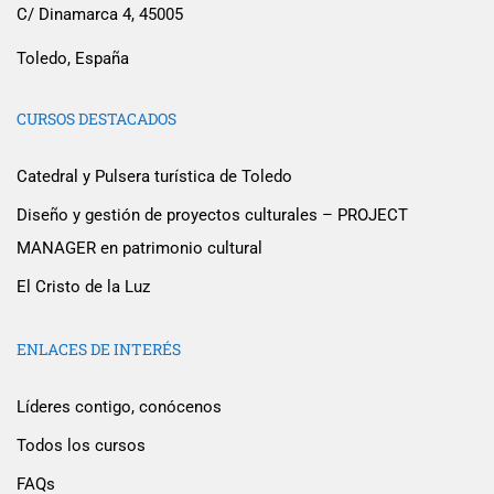
C/ Dinamarca 4, 45005
Toledo, España
CURSOS DESTACADOS
Catedral y Pulsera turística de Toledo
Diseño y gestión de proyectos culturales – PROJECT
MANAGER en patrimonio cultural
El Cristo de la Luz
ENLACES DE INTERÉS
Líderes contigo, conócenos
Todos los cursos
FAQs