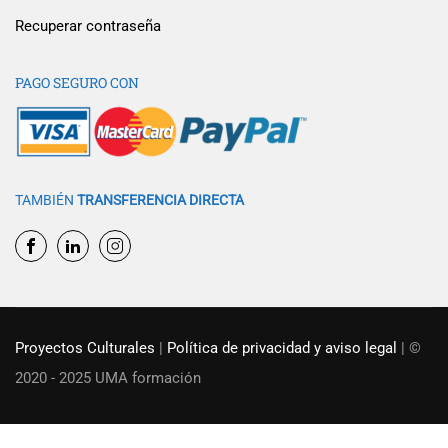
Recuperar contraseña
PAGO SEGURO CON
TAMBIÉN
TRANSFERENCIA DIRECTA
Proyectos Culturales
|
Política de privacidad y aviso legal
| ©
2020 - 2025 UMA formación