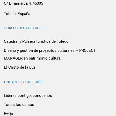
C/ Dinamarca 4, 45005
Toledo, España
CURSOS DESTACADOS
Catedral y Pulsera turística de Toledo
Diseño y gestión de proyectos culturales – PROJECT
MANAGER en patrimonio cultural
El Cristo de la Luz
ENLACES DE INTERÉS
Líderes contigo, conócenos
Todos los cursos
FAQs