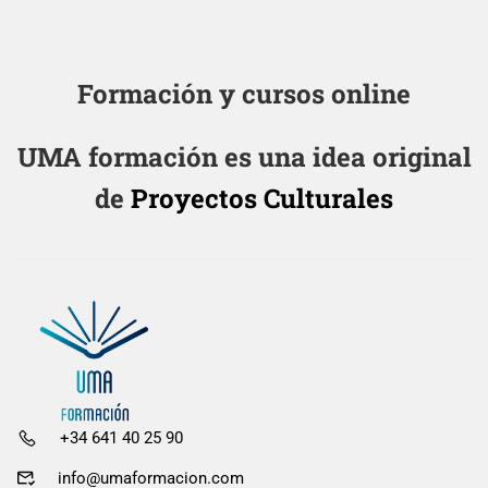
Formación y cursos online
UMA formación es una idea original
de
Proyectos Culturales
+34 641 40 25 90
info@umaformacion.com