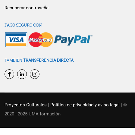
Recuperar contraseña
PAGO SEGURO CON
TAMBIÉN
TRANSFERENCIA DIRECTA
Proyectos Culturales
|
Política de privacidad y aviso legal
| ©
2020 - 2025 UMA formación