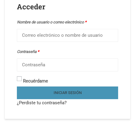
Acceder
Nombre de usuario o correo electrónico
*
Contraseña
*
Recuérdame
INICIAR SESIÓN
¿Perdiste tu contraseña?