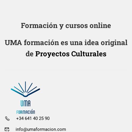
Formación y cursos online
UMA formación es una idea original
de
Proyectos Culturales
+34 641 40 25 90
info@umaformacion.com