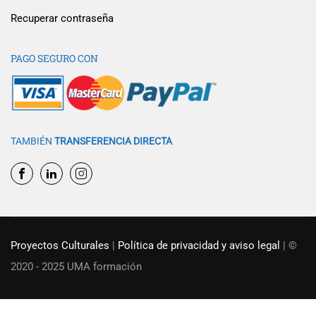
Recuperar contraseña
PAGO SEGURO CON
TAMBIÉN
TRANSFERENCIA DIRECTA
Proyectos Culturales
|
Política de privacidad y aviso legal
| ©
2020 - 2025 UMA formación