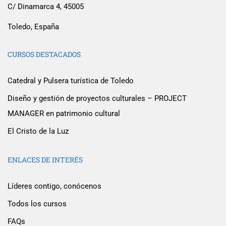
C/ Dinamarca 4, 45005
Toledo, España
CURSOS DESTACADOS
Catedral y Pulsera turística de Toledo
Diseño y gestión de proyectos culturales – PROJECT
MANAGER en patrimonio cultural
El Cristo de la Luz
ENLACES DE INTERÉS
Líderes contigo, conócenos
Todos los cursos
FAQs