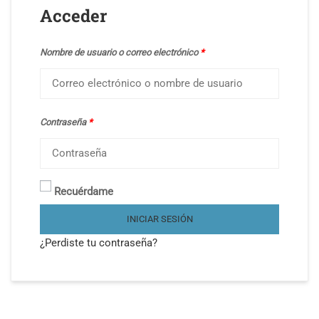
Acceder
Nombre de usuario o correo electrónico
*
Contraseña
*
Recuérdame
INICIAR SESIÓN
¿Perdiste tu contraseña?