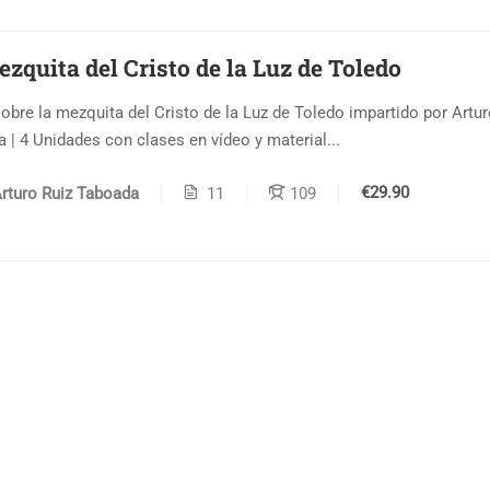
zquita del Cristo de la Luz de Toledo
obre la mezquita del Cristo de la Luz de Toledo impartido por Artur
 | 4 Unidades con clases en vídeo y material...
€29.90
rturo Ruiz Taboada
11
109