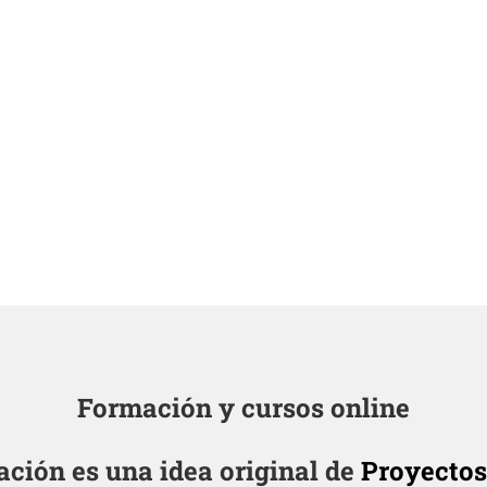
Formación y cursos online
ión es una idea original de
Proyectos