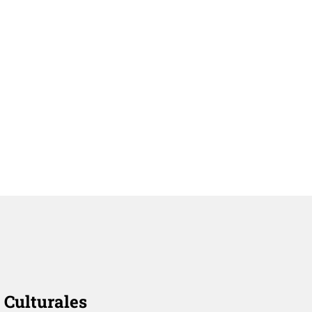
 Culturales