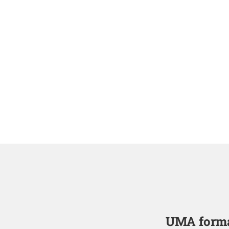
UMA formac