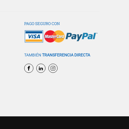
PAGO SEGURO CON
TAMBIÉN
TRANSFERENCIA DIRECTA
formación?
futuro