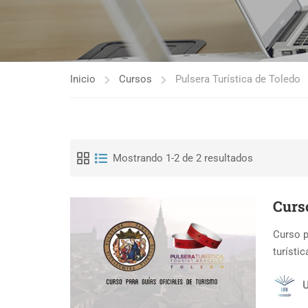
Inicio
Cursos
Pulsera Turística de Toledo
Mostrando 1-2 de 2 resultados
Curso
Curso p
turísti